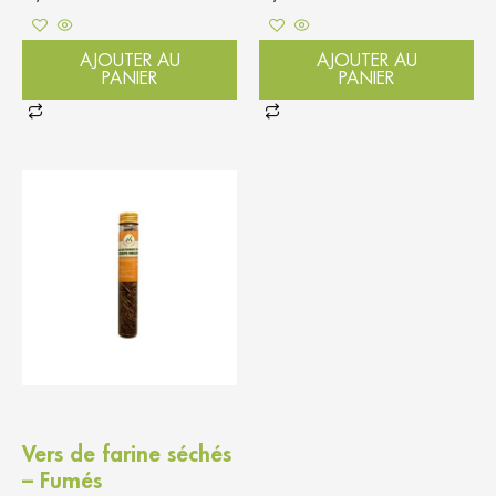
AJOUTER AU
AJOUTER AU
PANIER
PANIER
Vers de farine séchés
– Fumés