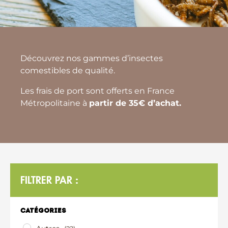
Découvrez nos gammes d’insectes
comestibles de qualité.
Les frais de port sont offerts en France
Métropolitaine à
partir de 35€ d’achat.
FILTRER PAR :
Catégories