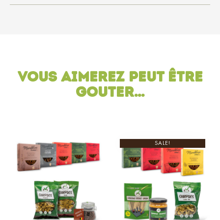
Vous aimerez peut être
gouter…
SALE!