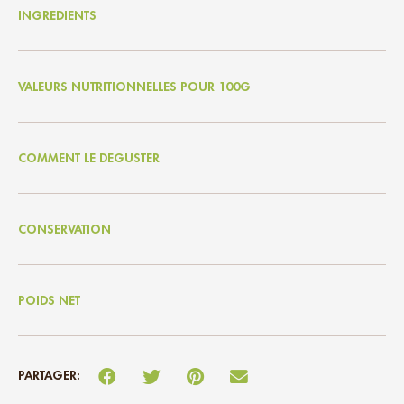
INGREDIENTS
VALEURS NUTRITIONNELLES POUR 100G
COMMENT LE DEGUSTER
CONSERVATION
POIDS NET
PARTAGER: