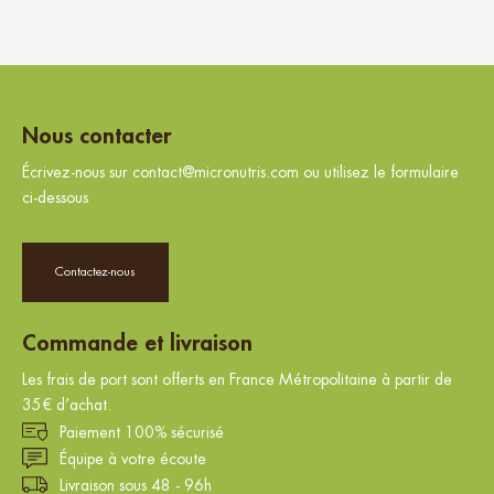
Nous contacter
Écrivez-nous sur contact@micronutris.com ou utilisez le formulaire
ci-dessous
Contactez-nous
Commande et livraison
Les frais de port sont offerts en France Métropolitaine à partir de
35€ d’achat.
Paiement 100% sécurisé
Équipe à votre écoute
Livraison sous 48 - 96h