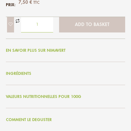
7,50
€
TTC
PRIX:
ADD TO BASKET
EN SAVOIR PLUS SUR NIMAVERT
INGRÉDIENTS
VALEURS NUTRITIONNELLES POUR 100G
COMMENT LE DEGUSTER