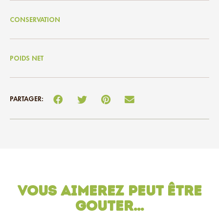
CONSERVATION
POIDS NET
PARTAGER:
Vous aimerez peut être
gouter…