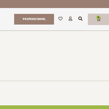
0
Professionnel