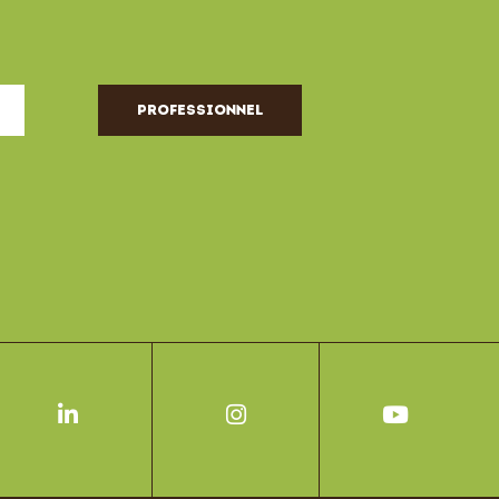
Professionnel