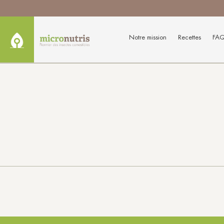
Notre mission
Recettes
FA