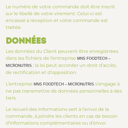
Le numéro de votre commande doit être inscrit
sur le libellé de votre virement. Celui-ci est
encaissé à réception et votre commande est
traitée.
Données
Les données du Client peuvent être enregistrées
dans les fichiers de l’entreprise
MNS FOODTECH –
; la loi peut accorder un droit d’accès,
MICRONUTRIS
de rectification et d’opposition.
L’entreprise
s’engage à
MNS FOODTECH – MICRONUTRIS
ne pas transmettre de données personnelles à des
tiers.
Le recueil des informations sert à l’envoi de la
commande, à joindre les clients en cas de besoin
d’informations complémentaires ou d’envoi