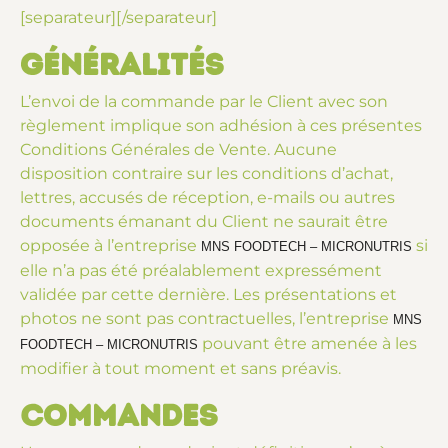
[separateur][/separateur]
Généralités
L’envoi de la commande par le Client avec son
règlement implique son adhésion à ces présentes
Conditions Générales de Vente. Aucune
disposition contraire sur les conditions d’achat,
lettres, accusés de réception, e-mails ou autres
documents émanant du Client ne saurait être
opposée à l’entreprise
si
MNS FOODTECH – MICRONUTRIS
elle n’a pas été préalablement expressément
validée par cette dernière. Les présentations et
photos ne sont pas contractuelles, l’entreprise
MNS
pouvant être amenée à les
FOODTECH – MICRONUTRIS
modifier à tout moment et sans préavis.
Commandes