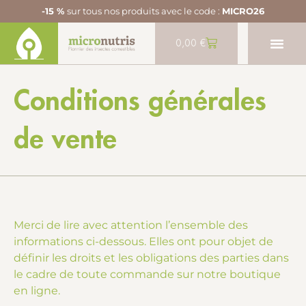
-15 %
sur tous nos produits avec le code :
MICRO26
0,00
€
Conditions générales
de vente
Merci de lire avec attention l’ensemble des
informations ci-dessous. Elles ont pour objet de
définir les droits et les obligations des parties dans
le cadre de toute commande sur notre boutique
en ligne.