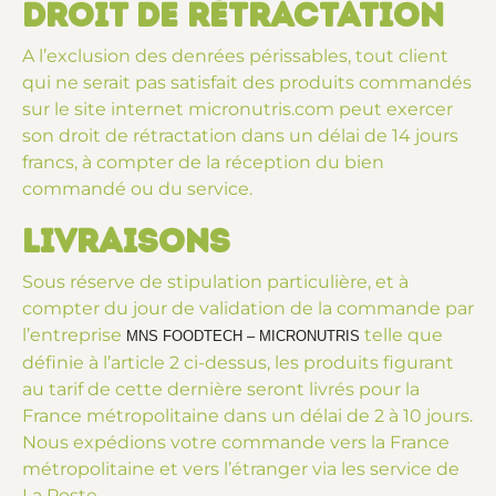
Droit de rétractation
A l’exclusion des denrées périssables, tout client
qui ne serait pas satisfait des produits commandés
sur le site internet micronutris.com peut exercer
son droit de rétractation dans un délai de 14 jours
francs, à compter de la réception du bien
commandé ou du service.
Livraisons
Sous réserve de stipulation particulière, et à
compter du jour de validation de la commande par
l’entreprise
telle que
MNS FOODTECH – MICRONUTRIS
définie à l’article 2 ci-dessus, les produits figurant
au tarif de cette dernière seront livrés pour la
France métropolitaine dans un délai de 2 à 10 jours.
Nous expédions votre commande vers la France
métropolitaine et vers l’étranger via les service de
La Poste.