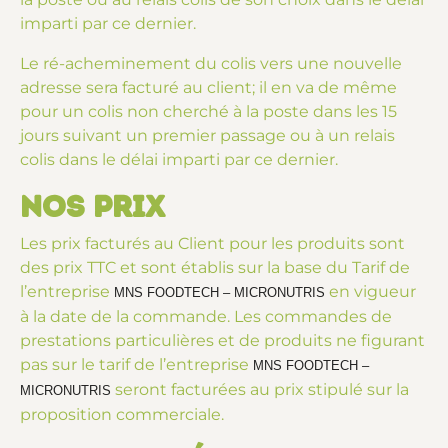
imparti par ce dernier.
Le ré-acheminement du colis vers une nouvelle
adresse sera facturé au client; il en va de même
pour un colis non cherché à la poste dans les 15
jours suivant un premier passage ou à un relais
colis dans le délai imparti par ce dernier.
Nos prix
Les prix facturés au Client pour les produits sont
des prix TTC et sont établis sur la base du Tarif de
l’entreprise
en vigueur
MNS FOODTECH – MICRONUTRIS
à la date de la commande. Les commandes de
prestations particulières et de produits ne figurant
pas sur le tarif de l’entreprise
MNS FOODTECH –
seront facturées au prix stipulé sur la
MICRONUTRIS
proposition commerciale.