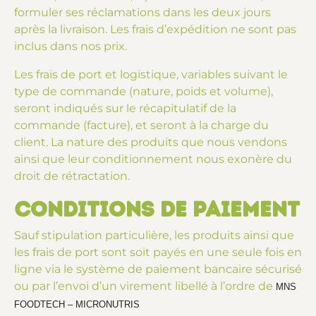
formuler ses réclamations dans les deux jours
après la livraison. Les frais d’expédition ne sont pas
inclus dans nos prix.
Les frais de port et logistique, variables suivant le
type de commande (nature, poids et volume),
seront indiqués sur le récapitulatif de la
commande (facture), et seront à la charge du
client. La nature des produits que nous vendons
ainsi que leur conditionnement nous exonère du
droit de rétractation.
Conditions de paiement
Sauf stipulation particulière, les produits ainsi que
les frais de port sont soit payés en une seule fois en
ligne via le système de paiement bancaire sécurisé
ou par l’envoi d’un virement libellé à l’ordre de
MNS
FOODTECH – MICRONUTRIS