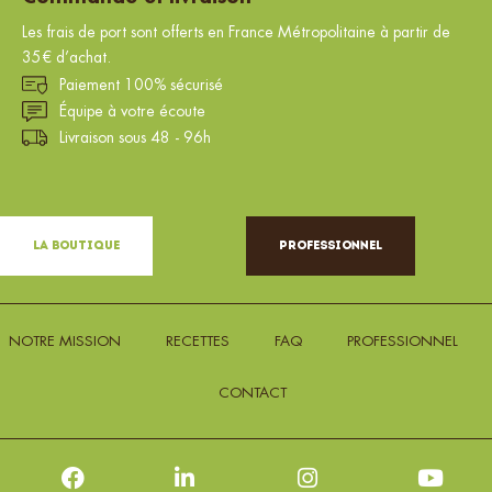
Les frais de port sont offerts en France Métropolitaine à partir de
35€ d’achat.
Paiement 100% sécurisé
Équipe à votre écoute
Livraison sous 48 - 96h
La Boutique
Professionnel
NOTRE MISSION
RECETTES
FAQ
PROFESSIONNEL
CONTACT