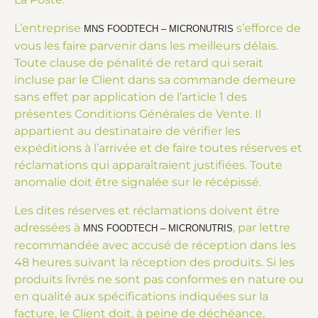
L’entreprise
s’efforce de
MNS FOODTECH – MICRONUTRIS
vous les faire parvenir dans les meilleurs délais.
Toute clause de pénalité de retard qui serait
incluse par le Client dans sa commande demeure
sans effet par application de l’article 1 des
présentes Conditions Générales de Vente. Il
appartient au destinataire de vérifier les
expéditions à l’arrivée et de faire toutes réserves et
réclamations qui apparaîtraient justifiées. Toute
anomalie doit être signalée sur le récépissé.
Les dites réserves et réclamations doivent être
adressées à
, par lettre
MNS FOODTECH – MICRONUTRIS
recommandée avec accusé de réception dans les
48 heures suivant la réception des produits. Si les
produits livrés ne sont pas conformes en nature ou
en qualité aux spécifications indiquées sur la
facture, le Client doit, à peine de déchéance,