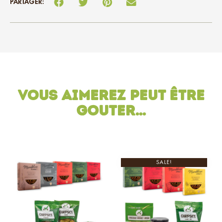
PARTAGER:
Vous aimerez peut être
gouter…
SALE!