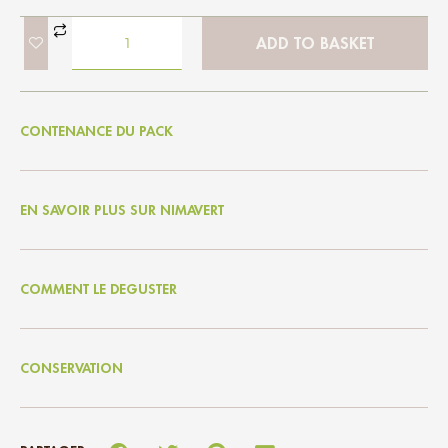
ADD TO BASKET
CONTENANCE DU PACK
EN SAVOIR PLUS SUR NIMAVERT
COMMENT LE DEGUSTER
CONSERVATION