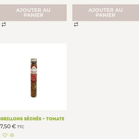
AJOUTER AU
AJOUTER AU
PANIER
PANIER
Grillons séchés – Tomate
7,50
€
TTC