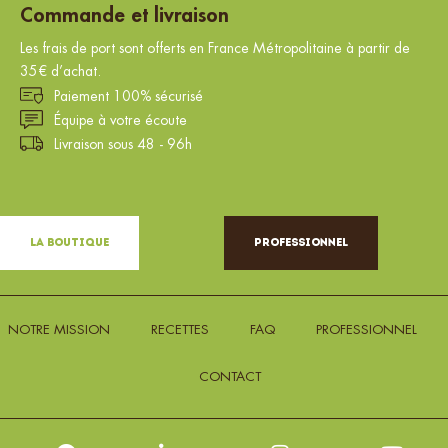
Commande et livraison
Les frais de port sont offerts en France Métropolitaine à partir de
35€ d’achat.
Paiement 100% sécurisé
Équipe à votre écoute
Livraison sous 48 - 96h
La Boutique
Professionnel
NOTRE MISSION
RECETTES
FAQ
PROFESSIONNEL
CONTACT