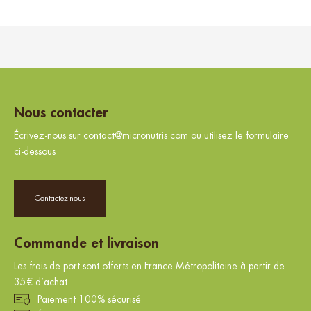
Nous contacter
Écrivez-nous sur contact@micronutris.com ou utilisez le formulaire
ci-dessous
Contactez-nous
Commande et livraison
Les frais de port sont offerts en France Métropolitaine à partir de
35€ d’achat.
Paiement 100% sécurisé