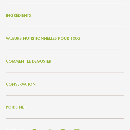
INGRÉDIENTS
VALEURS NUTRITIONNELLES POUR 100G
COMMENT LE DEGUSTER
CONSERVATION
POIDS NET