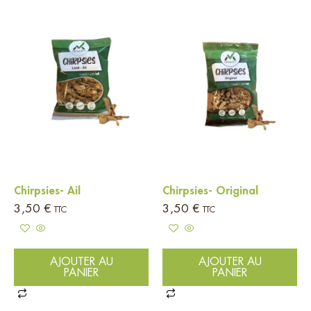
Chirpsies- Ail
Chirpsies- Original
3,50
€
3,50
€
TTC
TTC
AJOUTER AU
AJOUTER AU
PANIER
PANIER