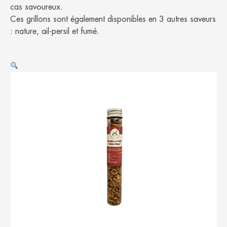
cas savoureux.
Ces grillons sont également disponibles en 3 autres saveurs
: nature, ail-persil et fumé.