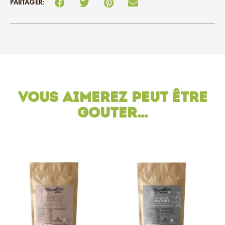
PARTAGER:
Vous aimerez peut être
gouter…