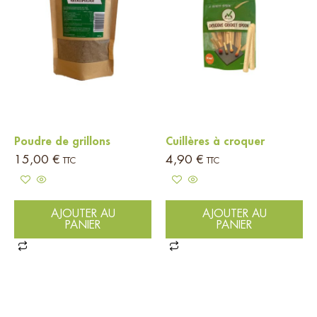
Poudre de grillons
Cuillères à croquer
15,00
€
4,90
€
TTC
TTC
AJOUTER AU
AJOUTER AU
PANIER
PANIER