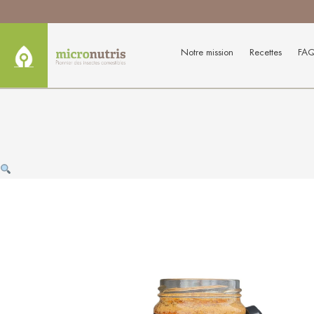
Notre mission
Recettes
FA