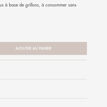
us à base de grillons, à consommer sans
AJOUTER AU PANIER