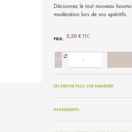
Découvrez le tout nouveau houmo
modération lors de vos apéritifs.
5,50
€
TTC
PRIX:
EN SAVOIR PLUS SUR NIMAVERT
INGREDIENTS