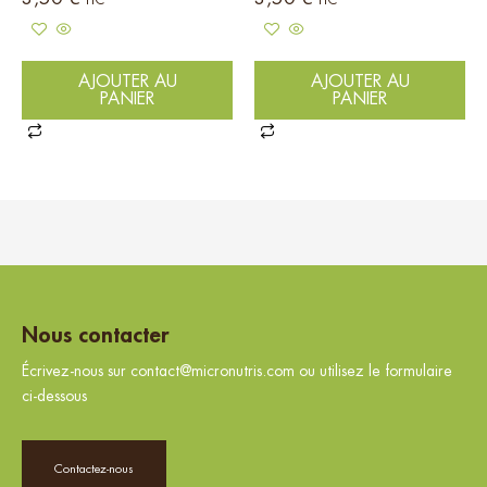
AJOUTER AU
AJOUTER AU
PANIER
PANIER
Nous contacter
Écrivez-nous sur contact@micronutris.com ou utilisez le formulaire
ci-dessous
Contactez-nous