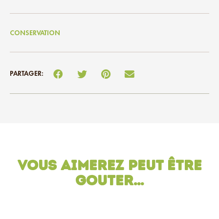
CONSERVATION
PARTAGER:
Vous aimerez peut être
gouter…