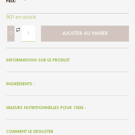
PRIX:
901 en stock
AJOUTER AU PANIER
INFORMATIONS SUR LE PRODUIT
INGRÉDIENTS :
VALEURS NUTRITIONNELLES POUR 100G :
COMMENT LE DEGUSTER