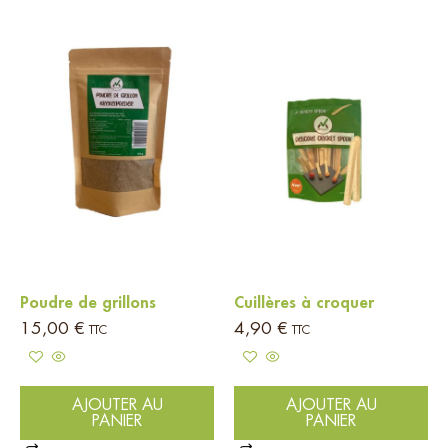
Poudre de grillons
Cuillères à croquer
15,00
€
4,90
€
TTC
TTC
AJOUTER AU
AJOUTER AU
PANIER
PANIER