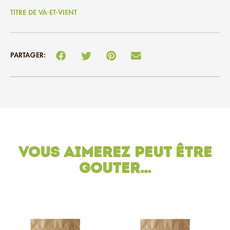
TITRE DE VA-ET-VIENT
PARTAGER:
Vous aimerez peut être
gouter…