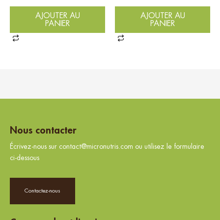
AJOUTER AU
AJOUTER AU
PANIER
PANIER
Nous contacter
Écrivez-nous sur contact@micronutris.com ou utilisez le formulaire
ci-dessous
Contactez-nous