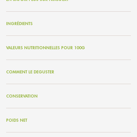
INGRÉDIENTS
VALEURS NUTRITIONNELLES POUR 100G
COMMENT LE DEGUSTER
CONSERVATION
POIDS NET