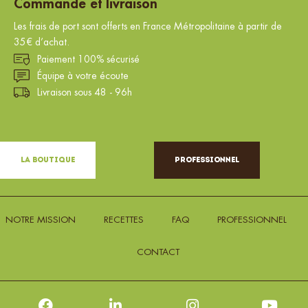
Commande et livraison
Les frais de port sont offerts en France Métropolitaine à partir de
35€ d’achat.
Paiement 100% sécurisé
Équipe à votre écoute
Livraison sous 48 - 96h
La Boutique
Professionnel
NOTRE MISSION
RECETTES
FAQ
PROFESSIONNEL
CONTACT