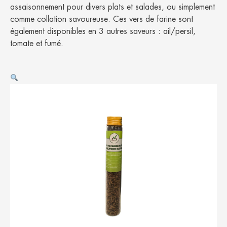
assaisonnement pour divers plats et salades, ou simplement
comme collation savoureuse. Ces vers de farine sont
également disponibles en 3 autres saveurs : ail/persil,
tomate et fumé.